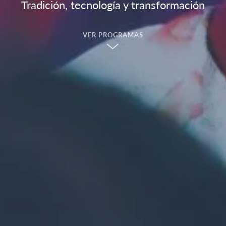
Tradición, tecnología y transformación
VER PROGRAMAS