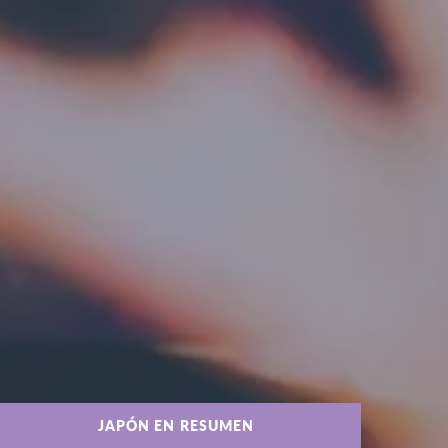
JAPÓN EN RESUMEN