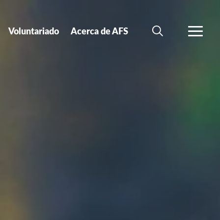
Voluntariado
Acerca de AFS
BÚSQUEDA
MÁS