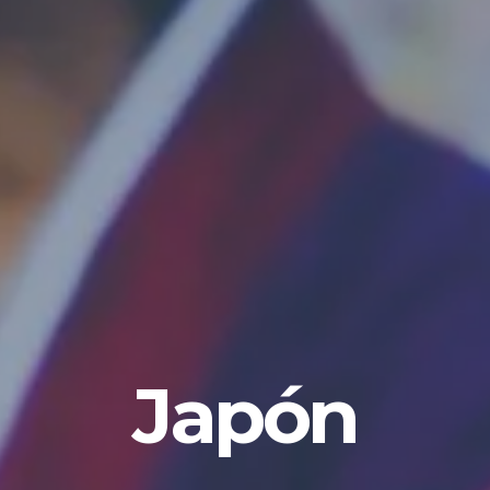
Japón