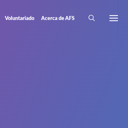
Voluntariado
Acerca de AFS
BÚSQUEDA
MÁS