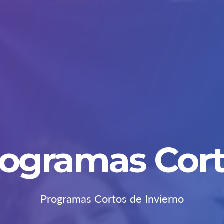
ogramas Cor
Programas Cortos de Invierno