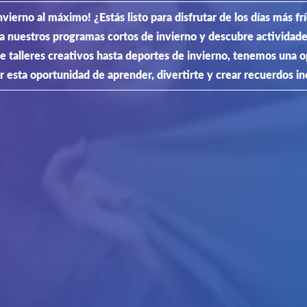
vierno al máximo! ¿Estás listo para disfrutar de los días más f
a nuestros programas cortos de invierno y descubre actividade
e talleres creativos hasta deportes de invierno, tenemos una op
r esta oportunidad de aprender, divertirte y crear recuerdos in