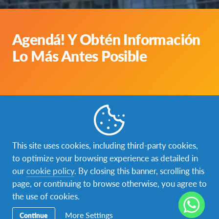
Agendá! Y Obtén Información
Lo Más Antes Posible
This site uses cookies, including third-party cookies,
to optimize your browsing experience as detailed in
our
cookie policy
. By closing this banner, scrolling this
page, or continuing to browse otherwise, you agree to
the use of cookies.
More Settings
Continue