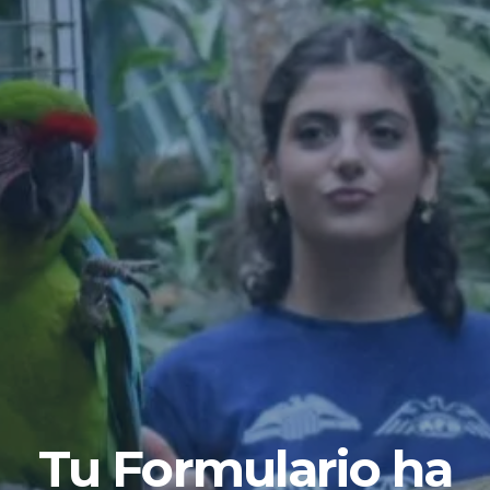
Tu Formulario ha