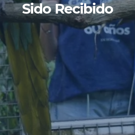
Sido Recibido