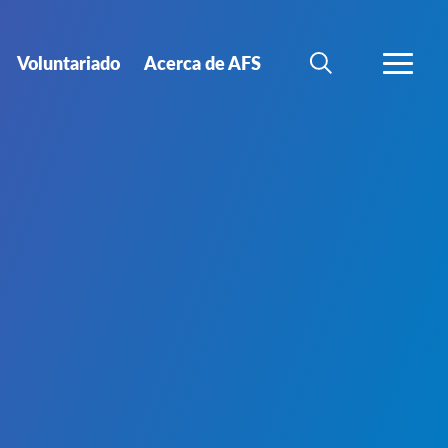
Voluntariado
Acerca de AFS
BÚSQUEDA
MÁS