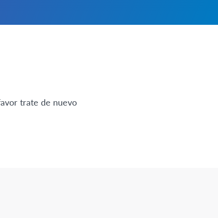
favor trate de nuevo