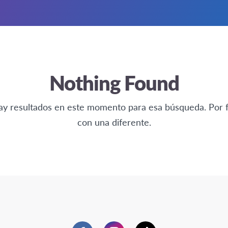
Nothing Found
ay resultados en este momento para esa búsqueda. Por 
con una diferente.