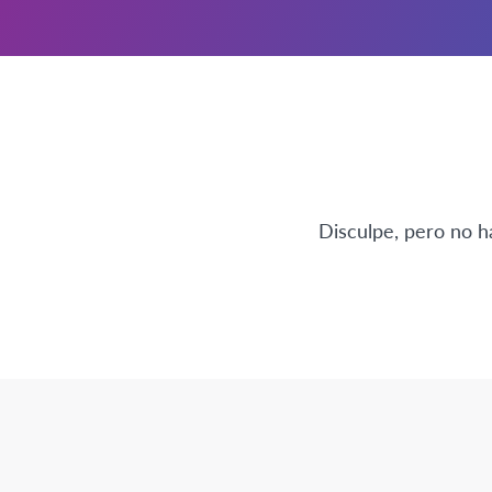
Disculpe, pero no h