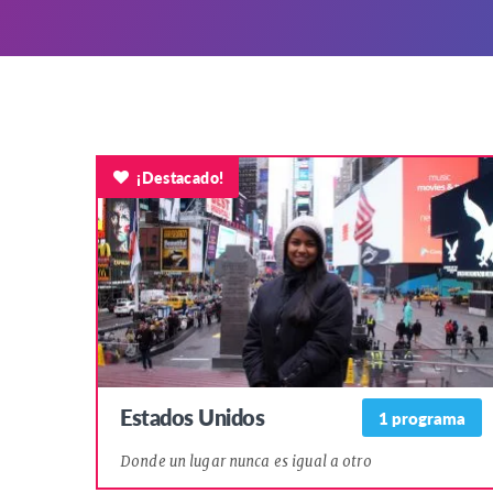
¡Destacado!
Estados Unidos
1 programa
Donde un lugar nunca es igual a otro