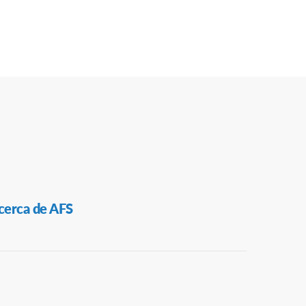
cerca de AFS