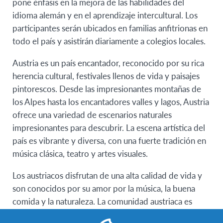
pone énfasis en la mejora de las habilidades del
idioma alemán y en el aprendizaje intercultural. Los
participantes serán ubicados en familias anfitrionas en
todo el país y asistirán diariamente a colegios locales.
Austria es un país encantador, reconocido por su rica
herencia cultural, festivales llenos de vida y paisajes
pintorescos. Desde las impresionantes montañas de
los Alpes hasta los encantadores valles y lagos, Austria
ofrece una variedad de escenarios naturales
impresionantes para descubrir. La escena artística del
país es vibrante y diversa, con una fuerte tradición en
música clásica, teatro y artes visuales.
Los austriacos disfrutan de una alta calidad de vida y
son conocidos por su amor por la música, la buena
comida y la naturaleza. La comunidad austriaca es
acogedora y hospitalaria, con un fuerte sentido de la