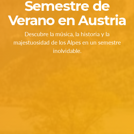
Semestre de
Verano en Austria
Descubre la música, la historia y la
majestuosidad de los Alpes en un semestre
inolvidable.