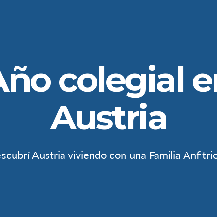
Año colegial e
Austria
scubrí Austria viviendo con una Familia Anfitri