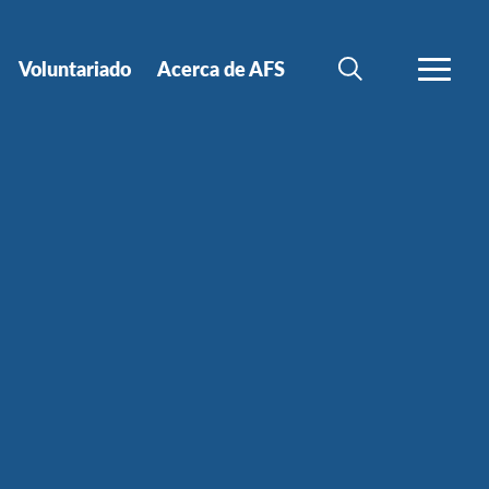
Voluntariado
Acerca de AFS
BÚSQUEDA
MÁS