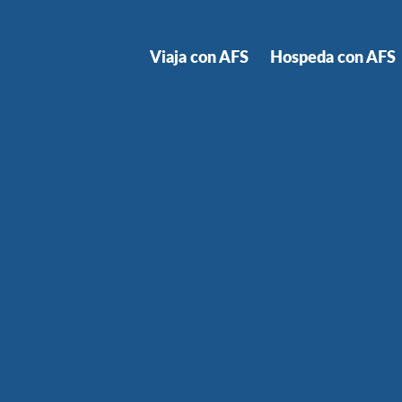
Viaja con AFS
Hospeda con AFS