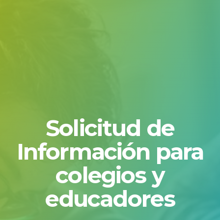
Solicitud de
Información para
colegios y
educadores