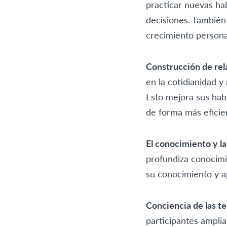
practicar nuevas hab
decisiones. También 
crecimiento persona
Construcción de rel
en la cotidianidad 
Esto mejora sus hab
de forma más eficie
El conocimiento y la 
profundiza conocimie
su conocimiento y ap
Conciencia de las te
participantes amplia