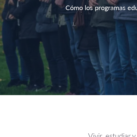
Cómo los programas educa
Vivir, estudiar