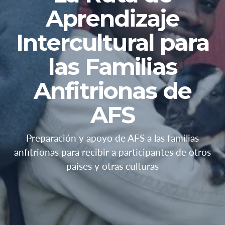
Aprendizaje
Intercultural para
las Familias
Anfitrionas de
AFS
Preparación y apoyo de AFS a las familias
anfitrionas para recibir a participantes de otros
paises y otras culturas