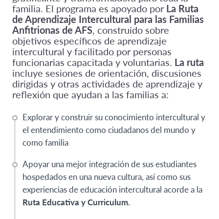
familia. El programa es apoyado por
La Ruta
de Aprendizaje Intercultural para las Familias
Anfitrionas de AFS
, construido sobre
objetivos específicos de aprendizaje
intercultural y facilitado por personas
funcionarias capacitada y voluntarias.
La ruta
incluye sesiones de orientación, discusiones
dirigidas y otras actividades de aprendizaje y
reflexión que ayudan a las familias a:
Explorar y construir su conocimiento intercultural y
el entendimiento como ciudadanos del mundo y
como familia
Apoyar una mejor integración de sus estudiantes
hospedados en una nueva cultura, así como sus
experiencias de educación intercultural acorde a la
Ruta Educativa y Curriculum.