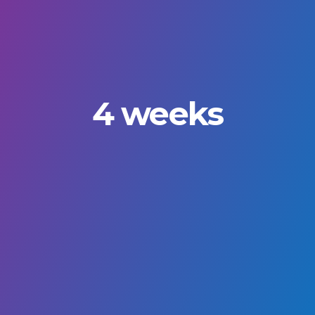
4 weeks