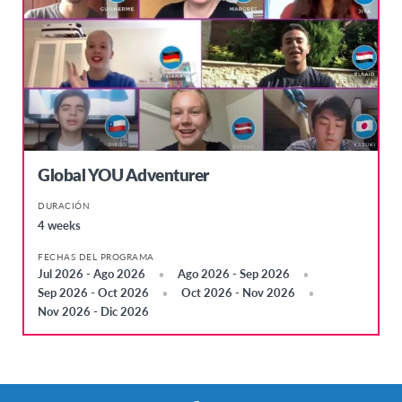
Global YOU Adventurer
DURACIÓN
4 weeks
FECHAS DEL PROGRAMA
Jul 2026 - Ago 2026
Ago 2026 - Sep 2026
Sep 2026 - Oct 2026
Oct 2026 - Nov 2026
Nov 2026 - Dic 2026