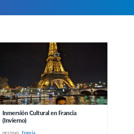
Inmersión Cultural en Francia
(Invierno)
Francia
DESTINO