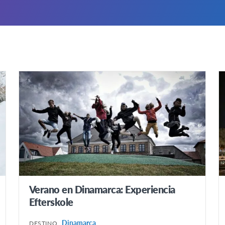
Verano en Dinamarca: Experiencia
Efterskole
Dinamarca
DESTINO