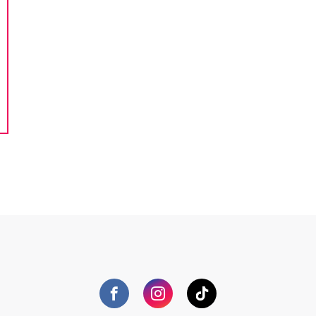
Facebook
Instagram
TikTok