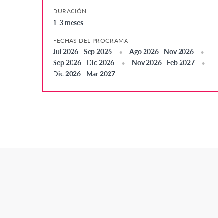
DURACIÓN
1-3 meses
FECHAS DEL PROGRAMA
Jul 2026 - Sep 2026
Ago 2026 - Nov 2026
Sep 2026 - Dic 2026
Nov 2026 - Feb 2027
Dic 2026 - Mar 2027