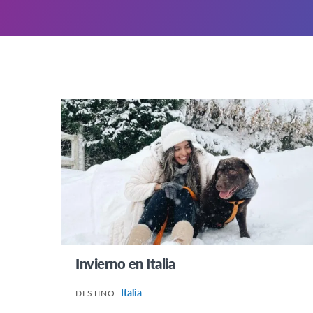
Invierno en Italia
Italia
DESTINO