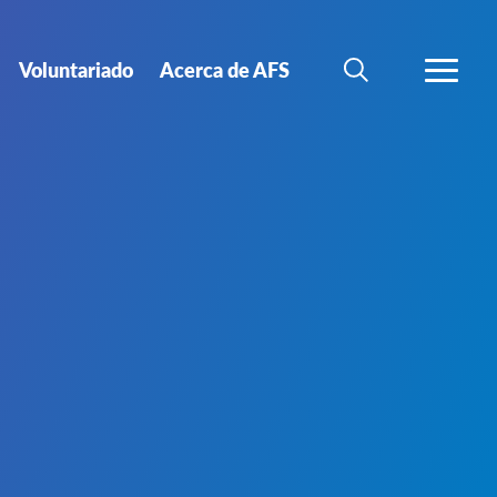
Voluntariado
Acerca de AFS
BÚSQUEDA
MÁS