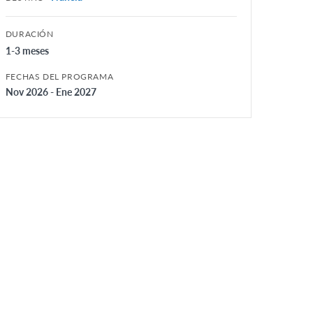
DURACIÓN
1-3 meses
FECHAS DEL PROGRAMA
Nov 2026 - Ene 2027