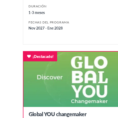
DURACIÓN
1-3 meses
FECHAS DEL PROGRAMA
Nov 2027 - Ene 2028
¡Destacado!
Global YOU changemaker