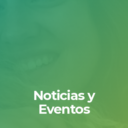
Noticias y
Eventos