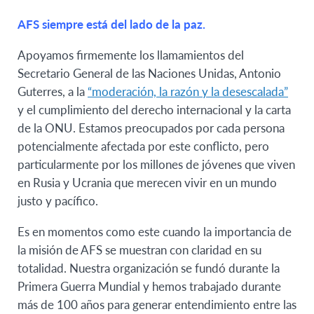
AFS siempre está del lado de la paz.
Apoyamos firmemente los llamamientos del
Secretario General de las Naciones Unidas, Antonio
Guterres, a la
“moderación, la razón y la desescalada”
y el cumplimiento del derecho internacional y la carta
de la ONU. Estamos preocupados por cada persona
potencialmente afectada por este conflicto, pero
particularmente por los millones de jóvenes que viven
en Rusia y Ucrania que merecen vivir en un mundo
justo y pacífico.
Es en momentos como este cuando la importancia de
la misión de AFS se muestran con claridad en su
totalidad. Nuestra organización se fundó durante la
Primera Guerra Mundial y hemos trabajado durante
más de 100 años para generar entendimiento entre las