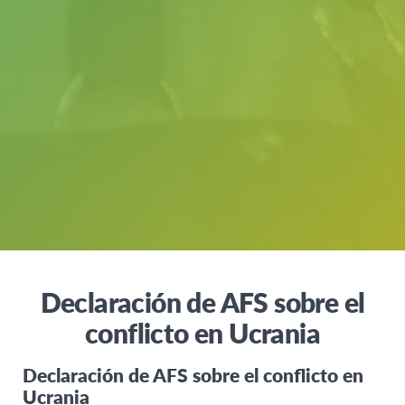
Declaración de AFS sobre el
conflicto en Ucrania
Declaración de AFS sobre el conflicto en
Ucrania